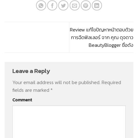
Review แก้ไขปัญหาหน้าตอบด้วย
การฉีดฟิลเลอร์ จาก คุณ ดุจดาว
BeautyBlogger ชื่อดัง
Leave a Reply
Your email address will not be published.
Required
fields are marked
*
Comment