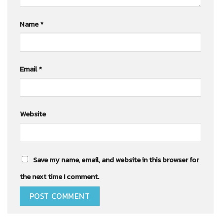
Name
*
Email
*
Website
Save my name, email, and website in this browser for
the next time I comment.