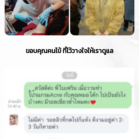
ขอบคุณคนไข้ ที่ไว้วางใจให้เราดูแล