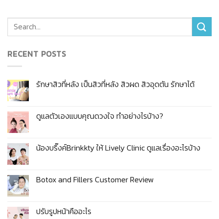
RECENT POSTS
รักษาสิวที่หลัง เป็นสิวที่หลัง สิวผด สิวอุดตัน รักษาได้
ดูแลตัวเองแบบคุณดวงใจ ทำอย่างไรบ้าง?
น้องบริ๊งค์Brinkkty ให้ Lively Clinic ดูแลเรื่องอะไรบ้าง
Botox and Fillers Customer Review
ปรับรูปหน้าคืออะไร