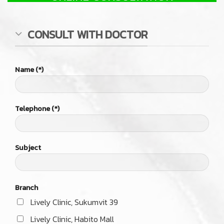
Branch
Lively Clinic, Sukumvit 39
Lively Clinic, Habito Mall
Copyright 2026 © Livelyclinic