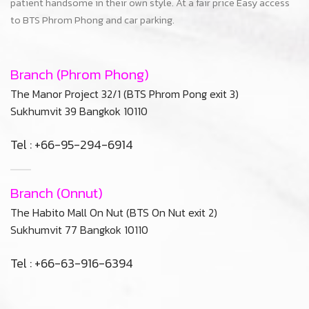
Sukhumvit 77 Bangkok 10110
Tel : +66-63-916-6394