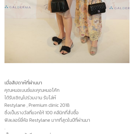
เมื่อสัปดาห์ที่ผ่านมา
คุณหมอเบนซ์และคุณหมอโค้ก
ได้รับเชิญไปร่วมงาน รับโล่ห์
Restylane , Premium clinic 2018
ซึ่งเป็นรางวัลที่แจกให้ 100 คลีนิกที่สั่งซื้อ
ฟิลเลอร์ยี่ห้อ Restylane มากที่สุดในปีที่ผ่านมา
.