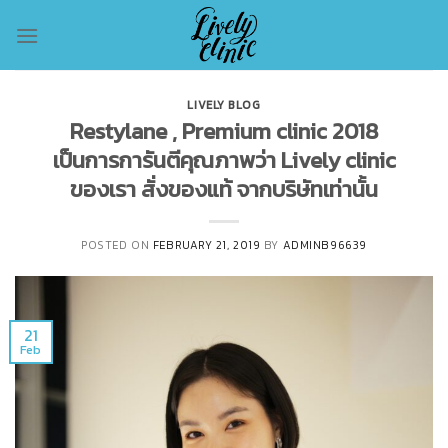
Skip
to
content
LIVELY BLOG
Restylane , Premium clinic 2018
เป็นการการันตีคุณภาพว่า Lively clinic
ของเรา สั่งของแท้ จากบริษัทเท่านั้น
POSTED ON
FEBRUARY 21, 2019
BY
ADMINB96639
21
Feb