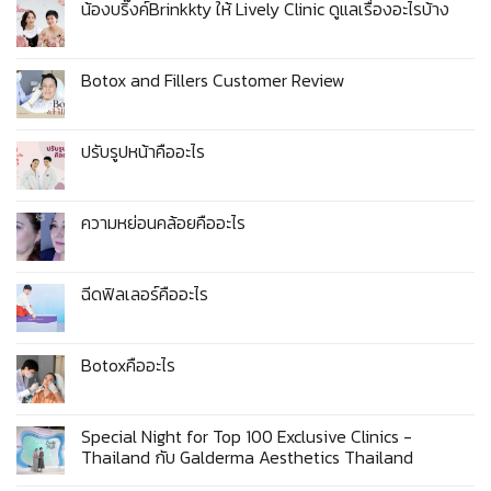
น้องบริ๊งค์Brinkkty ให้ Lively Clinic ดูแลเรื่องอะไรบ้าง
Botox and Fillers Customer Review
ปรับรูปหน้าคืออะไร
ความหย่อนคล้อยคืออะไร
ฉีดฟิลเลอร์คืออะไร
Botoxคืออะไร
Special Night for Top 100 Exclusive Clinics -
Thailand กับ​ Galderma​ Aesthetics​ Thailand