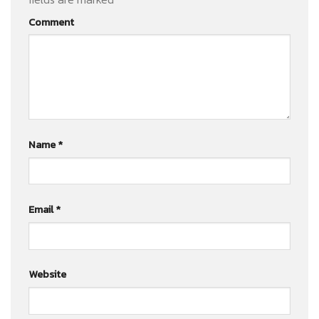
Comment
Name
*
Email
*
Website