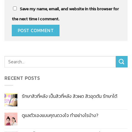
Save my name, email, and website in this browser for
the next time I comment.
RECENT POSTS
รักษาสิวที่หลัง เป็นสิวที่หลัง สิวผด สิวอุดตัน รักษาได้
ดูแลตัวเองแบบคุณดวงใจ ทำอย่างไรบ้าง?