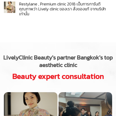
Restylane , Premium clinic 2018 เป็นการการันตี
คุณภาพว่า Lively clinic ของเรา สั่งของแท้ จากบริษัท
เท่านั้น
LivelyClinic
Beauty's partner Bangkok's top
aesthetic clinic
Beauty expert consultation