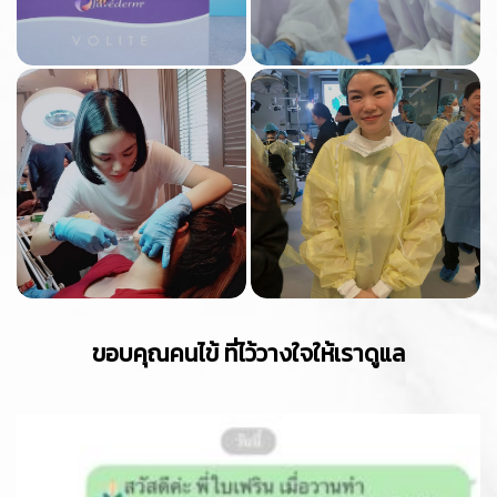
ขอบคุณคนไข้ ที่ไว้วางใจให้เราดูแล