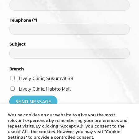
Copyright 2026 © Livelyclinic
We use cookies on our website to give you the most
relevant experience by remembering your preferences and
repeat visits. By clicking “Accept All”, you consent to the
use of ALL the cookies. However, you may visit "Cookie
Settings" to provide a controlled consent.