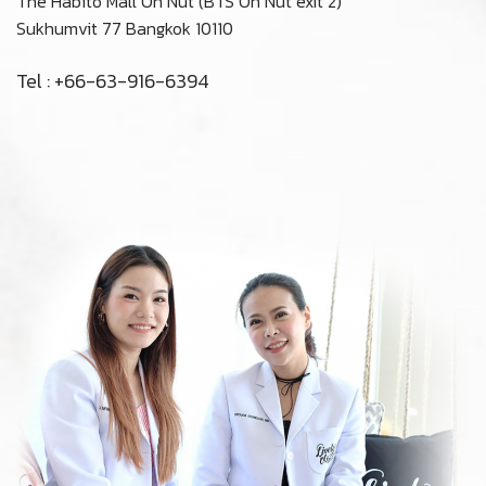
ปรึกษาฟรี
ONLINE CONSULTATION
แอดไลน์คุยกับหมอ
ONLINE CONSULTATION