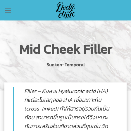
Skip
to
content
Mid Cheek Filler
Sunken-Temporal
Filler – คือสาร Hyaluronic acid (HA)
ที่แต่ละโมเลกุลของHA เชื่อมเกาะกัน
(cross-linked) ทำให้สารอยู่รวมกันเป็น
ก้อน สามารถขึ้นรูปเป็นทรงได้จึงเหมาะ
กันการเสริมส่วนที่ขาดส่วนที่ยุบเช่น ฉีด