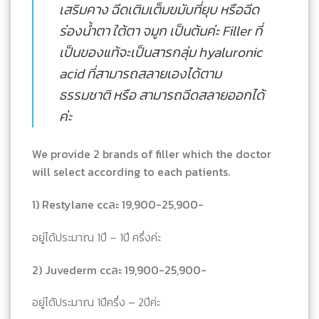
เสริมคาง ฉีดเติมเต็มขมับที่ยุบ หรือฉีด
ร่องน้ำตา ใต้ตา จมูก เป็นต้นค่ะ Filler ที่
เป็นของแท้จะเป็นสารกลุ่ม hyaluronic
acid ที่สามารถสลายเองได้ตาม
ธรรมชาติ หรือ สามารถฉีดสลายออกได้
ค่ะ
We provide 2 brands of filler which the doctor
will select according to each patients.
1) Restylane ccละ
19,900-25,900-
อยู่ได้ประมาณ 1ปี – 1ปี ครึ่งค่ะ
2) Juvederm ccละ
19,900-25,900-
อยู่ได้ประมาณ 1ปีครึ่ง – 2ปีค่ะ