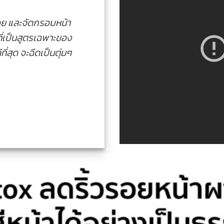
อย และจัดกรอบหน้า
ที่เป็นสูตรเฉพาะของ
่สุด จะฉีดเป็นตุ่มๆ