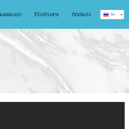
หมอของเรา
รีวิว/ข่าวสาร
ติดต่อเรา
TH