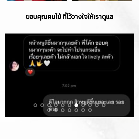
ขอบคุณคนไข้ ที่ไว้วางใจให้เราดูแล