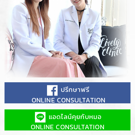
ปรึกษาฟรี