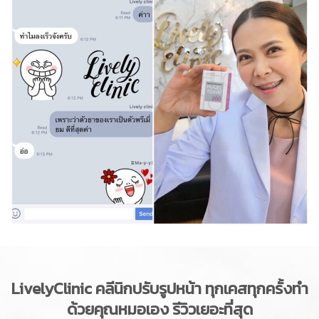
LivelyClinic
คลีนิกปรับรูปหน้า ทุกเคสทุกครั้งทำ
ด้วยคุณหมอเอง รีวิวเยอะที่สุด