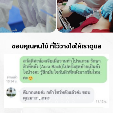
ขอบคุณคนไข้ ที่ไว้วางใจให้เราดูแล