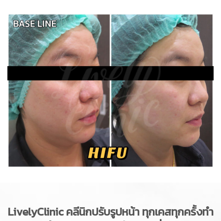
LivelyClinic
คลีนิกปรับรูปหน้า ทุกเคสทุกครั้งทำ