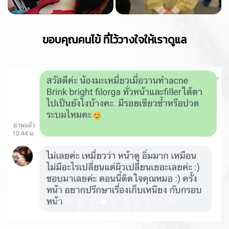
ขอบคุณคนไข้ ที่ไว้วางใจให้เราดูแล