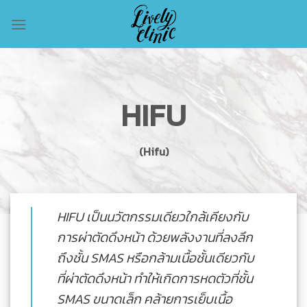
Skip
to
content
HIFU
(Hifu)
HIFU เป็นนวัตกรรมเดียวใกล้เคียงกับ
การผ่าตัดดึงหน้า ด้วยพลังงานที่ลงลึก
ถึงชั้น SMAS หรือกล้ามเนื้อชั้นเดียวกับ
ที่ผ่าตัดดึงหน้า ทำให้เกิดการหดตัวที่ชั้น
SMAS ขนาดเล็ก คล้ายการเย็บเนื้อ