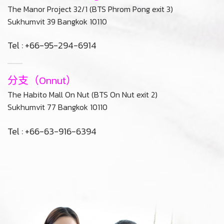
醫生要注重結果。 看到以自己的風格向美麗耐心英俊的病人轉變。
以合理的價格輕鬆前往Phrom Phong輕軌站和停車場。
分行（Phrom Phong）
The Manor Project 32/1 (BTS Phrom Pong exit 3)
Sukhumvit 39 Bangkok 10110
Tel : +66-95-294-6914
分支（Onnut）
The Habito Mall On Nut (BTS On Nut exit 2)
Sukhumvit 77 Bangkok 10110
Tel : +66-63-916-6394