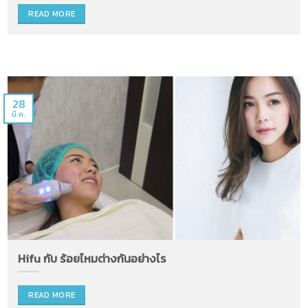
READ MORE
28
มี.ค.
Hifu กับ ร้อยไหมต่างกันอย่างไร
READ MORE