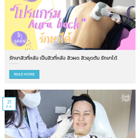
รักษาสิวที่หลัง เป็นสิวที่หลัง สิวผด สิวอุดตัน รักษาได้
READ MORE
21
มิ.ย.