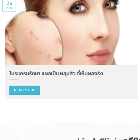
29
ต.ค.
โปรแกรมรักษา แผลเป็น หลุมสิว ที่เห็นผลจริง
READ MORE