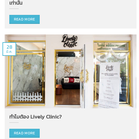
เท่านั้น
READ MORE
28
มี.ค.
ทำไมต้อง Lively Clinic?
READ MORE