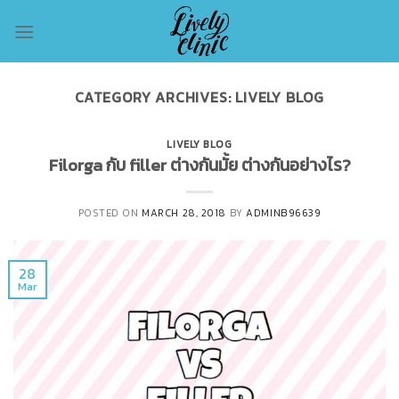
Skip
to
content
CATEGORY ARCHIVES:
LIVELY BLOG
LIVELY BLOG
Filorga กับ filler ต่างกันมั้ย ต่างกันอย่างไร?
POSTED ON
MARCH 28, 2018
BY
ADMINB96639
28
Mar