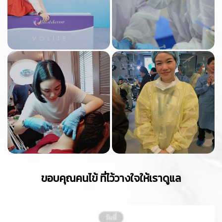
ขอบคุณคนไข้ ที่ไว้วางใจให้เราดูแล