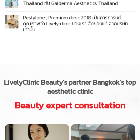
Thailand กับ​ Galderma​ Aesthetics​ Thailand
Restylane , Premium clinic 2018 เป็นการการันตี
คุณภาพว่า Lively clinic ของเรา สั่งของแท้ จากบริษัท
เท่านั้น
LivelyClinic
Beauty's partner Bangkok's top
aesthetic clinic
Beauty expert consultation