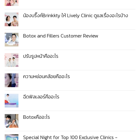
น้องบริ๊งค์Brinkkty ให้ Lively Clinic ดูแลเรื่องอะไรบ้าง
Botox and Fillers Customer Review
ปรับรูปหน้าคืออะไร
ความหย่อนคล้อยคืออะไร
ฉีดฟิลเลอร์คืออะไร
Botoxคืออะไร
Special Night for Top 100 Exclusive Clinics -