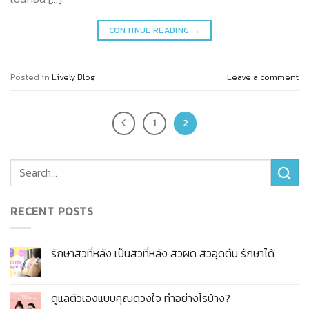
CONTINUE READING
→
Posted in
Lively Blog
Leave a comment
1
2
RECENT POSTS
รักษาสิวที่หลัง เป็นสิวที่หลัง สิวผด สิวอุดตัน รักษาได้
ดูแลตัวเองแบบคุณดวงใจ ทำอย่างไรบ้าง?