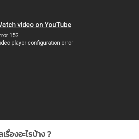
ลเรื่องอะไรบ้าง ?