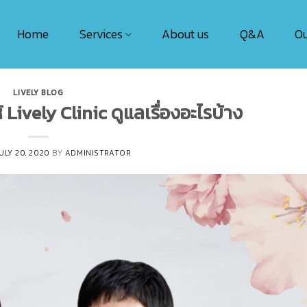
Home
Services
About us
Q&A
Ou
LIVELY BLOG
้ Lively Clinic ดูแลเรื่องอะไรบ้าง
ULY 20, 2020
BY
ADMINISTRATOR