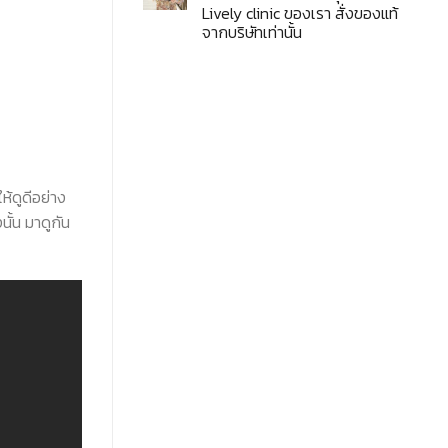
Lively clinic ของเรา สั่งของแท้
จากบริษัทเท่านั้น
ห้ดูดีอย่าง
งนั้น มาดูกัน