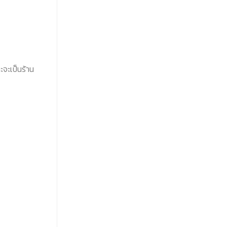
ะจะเป็นร้าน