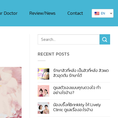
r Doctor
Review/News
Contact
EN
RECENT POSTS
รักษาสิวที่หลัง เป็นสิวที่หลัง สิวผด
สิวอุดตัน รักษาได้
ดูแลตัวเองแบบคุณดวงใจ ทำ
อย่างไรบ้าง?
น้องบริ๊งค์Brinkkty ให้ Lively
Clinic ดูแลเรื่องอะไรบ้าง