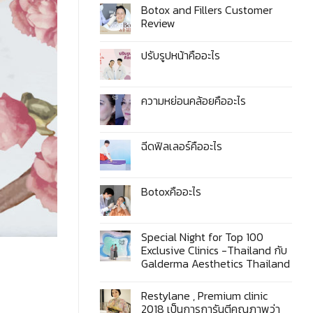
Botox and Fillers Customer
Review
ปรับรูปหน้าคืออะไร
ความหย่อนคล้อยคืออะไร
ฉีดฟิลเลอร์คืออะไร
Botoxคืออะไร
Special Night for Top 100
Exclusive Clinics -Thailand กับ​
Galderma​ Aesthetics​ Thailand
Restylane , Premium clinic
2018 เป็นการการันตีคุณภาพว่า