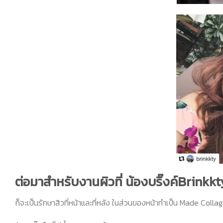
ต่อมาสำหรับงานผิวที่ น้องบริ๊งค์Brinkk
ก็จะเป็นรักษาสิวที่หน้าและที่หลัง ในส่วนของหน้าทำเป็น
Made Colla