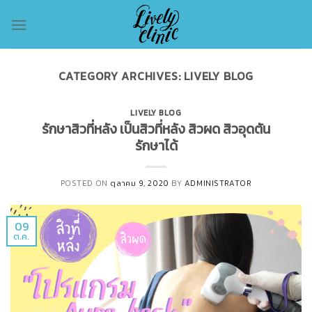
Skip
to
content
CATEGORY ARCHIVES:
LIVELY BLOG
LIVELY BLOG
รักษาสิวที่หลัง เป็นสิวที่หลัง สิวผด สิวอุดตัน
รักษาได้
POSTED ON
ตุลาคม 9, 2020
BY
ADMINISTRATOR
09
ต.ค.