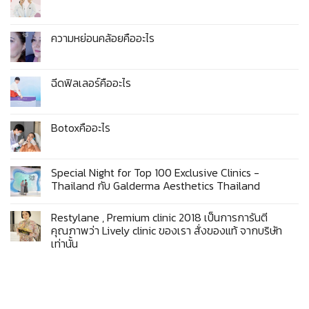
ความหย่อนคล้อยคืออะไร
ฉีดฟิลเลอร์คืออะไร
Botoxคืออะไร
Special Night for Top 100 Exclusive Clinics -
Thailand กับ​ Galderma​ Aesthetics​ Thailand
Restylane , Premium clinic 2018 เป็นการการันตี
คุณภาพว่า Lively clinic ของเรา สั่งของแท้ จากบริษัท
เท่านั้น