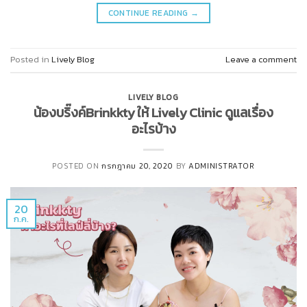
CONTINUE READING
→
Posted in
Lively Blog
Leave a comment
LIVELY BLOG
น้องบริ๊งค์Brinkkty ให้ Lively Clinic ดูแลเรื่อง
อะไรบ้าง
POSTED ON
กรกฎาคม 20, 2020
BY
ADMINISTRATOR
20
ก.ค.