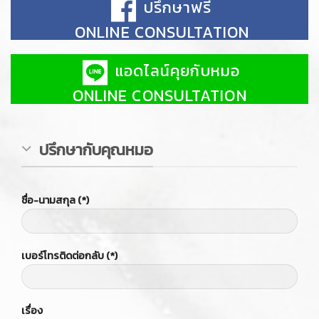
ปรึกษาฟรี
ONLINE CONSULTATION
แอดไลน์คุยกับหมอ
ONLINE CONSULTATION
ปรึกษากับคุณหมอ
ชื่อ-นามสกุล (*)
เบอร์โทรติดต่อกลับ (*)
เรื่อง