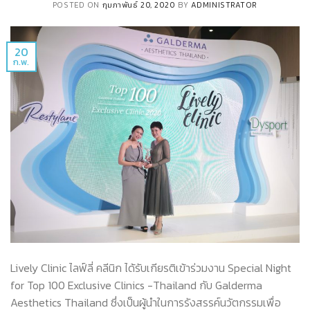
POSTED ON
กุมภาพันธ์ 20, 2020
BY
ADMINISTRATOR
20
ก.พ.
Lively Clinic ไลฟ์ลี่ คลีนิก ได้รับเกียรติเข้าร่วมงาน​ Special Night
for Top 100 Exclusive Clinics -Thailand กับ​ Galderma​
Aesthetics​ Thailand ซึ่งเป็นผู้นำในการรังสรรค์​นวัตกรรมเพื่อ