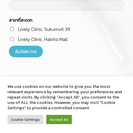
สาขาที่สะดวก
Lively Clinic, Sukumvit 39
Lively Clinic, Habito Mall
We use cookies on our website to give you the most
relevant experience by remembering your preferences and
Copyright 2026 © Livelyclinic
repeat visits. By clicking “Accept All”, you consent to the
use of ALL the cookies. However, you may visit "Cookie
Settings" to provide a controlled consent.
Cookie Settings
Accept All