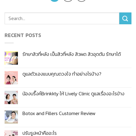
RECENT POSTS
รักษาสิวที่หลัง เป็นสิวที่หลัง สิวผด สิวอุดตัน รักษาได้
ดูแลตัวเองแบบคุณดวงใจ ทำอย่างไรบ้าง?
น้องบริ๊งค์Brinkkty ให้ Lively Clinic ดูแลเรื่องอะไรบ้าง
Botox and Fillers Customer Review
ปรับรูปหน้าคืออะไร