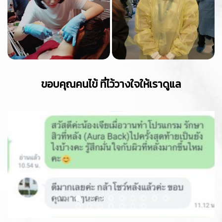
ขอบคุณคนไข้ ที่ไว้วางใจให้เราดูแล