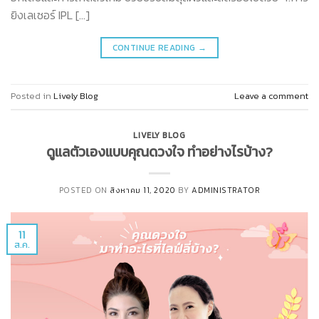
ยิงเลเซอร์ IPL […]
CONTINUE READING
→
Posted in
Lively Blog
Leave a comment
LIVELY BLOG
ดูแลตัวเองแบบคุณดวงใจ ทำอย่างไรบ้าง?
POSTED ON
สิงหาคม 11, 2020
BY
ADMINISTRATOR
11
ส.ค.