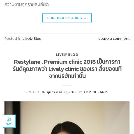
ความงามทุกรายละเอียด
CONTINUE READING
→
Posted in
Lively Blog
Leave a comment
LIVELY BLOG
Restylane , Premium clinic 2018 เป็นการกา
รันตีคุณภาพว่า Lively clinic ของเรา สั่งของแท้
จากบริษัทเท่านั้น
POSTED ON
กุมภาพันธ์ 21, 2019
BY
ADMINB96639
21
ก.พ.