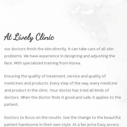
At Lively Clinic
our doctors finish the skin directly. It can take care of all skin
problems. We have experience in designing and adjusting the
face. With specialized training from Korea.
Ensuring the quality of treatment, service and quality of
medicines and products. Every step of the way, every medicine
and product in the clinic. Your doctor has tried all kinds of
doctors. When the doctor finds it good and safe, it applies to the
patient.
Doctors to focus on the results. See the change to the beautiful
patient handsome in their own style. At a fair price Easy access