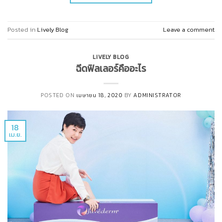
Posted in
Lively Blog
Leave a comment
LIVELY BLOG
ฉีดฟิลเลอร์คืออะไร
POSTED ON
เมษายน 18, 2020
BY
ADMINISTRATOR
18
เม.ย.