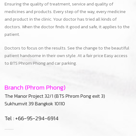
Ensuring the quality of treatment, service and quality of
medicines and products. Every step of the way, every medicine
and product in the clinic. Your doctor has tried all kinds of
doctors. When the doctor finds it good and safe, it applies to the
patient.
Doctors to focus on the results. See the change to the beautiful
patient handsome in their own style. At a fair price Easy access
to BTS Phrom Phong and car parking.
Branch (Phrom Phong)
The Manor Project 32/1 (BTS Phrom Pong exit 3)
Sukhumvit 39 Bangkok 10110
Tel : +66-95-294-6914