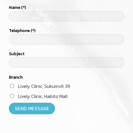
Name (*)
Telephone (*)
Subject
Branch
Lively Clinic, Sukumvit 39
Lively Clinic, Habito Mall