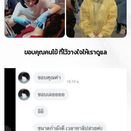
ขอบคุณคนไข้ ที่ไว้วางใจให้เราดูแล