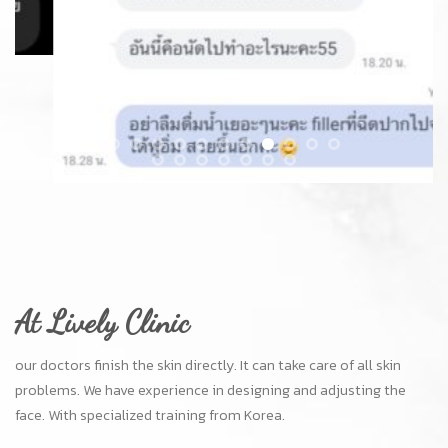
At Lively Clinic
our doctors finish the skin directly. It can take care of all skin
problems. We have experience in designing and adjusting the
face. With specialized training from Korea.