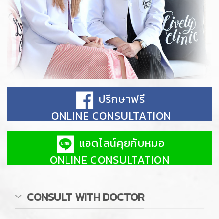
ปรึกษาฟรี
ONLINE CONSULTATION
แอดไลน์คุยกับหมอ
ONLINE CONSULTATION
CONSULT WITH DOCTOR