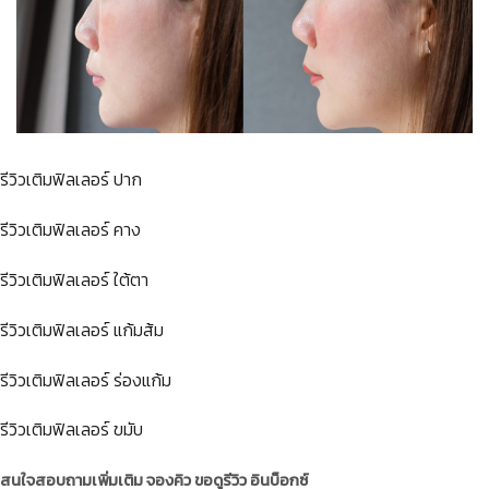
รีวิวเติมฟิลเลอร์ ปาก
รีวิวเติมฟิลเลอร์ คาง
รีวิวเติมฟิลเลอร์ ใต้ตา
รีวิวเติมฟิลเลอร์ แก้มส้ม
รีวิวเติมฟิลเลอร์ ร่องแก้ม
รีวิวเติมฟิลเลอร์ ขมับ
สนใจสอบถามเพิ่มเติม จองคิว ขอดูรีวิว อินบ็อกซ์