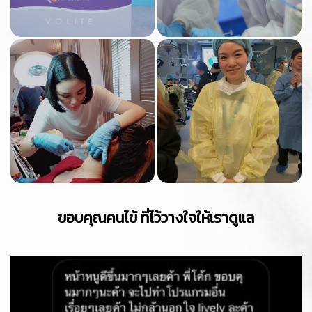
ขอบคุณคนไข้ ที่ไว้วางใจให้เราดูแล