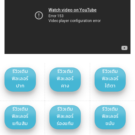
รีวิวเติม
รีวิวเติม
รีวิวเติม
ฟิลเลอร์
ฟิลเลอร์
ฟิลเลอร์
ปาก
คาง
ใต้ตา
รีวิวเติม
รีวิวเติม
รีวิวเติม
ฟิลเลอร์
ฟิลเลอร์
ฟิลเลอร์
แก้มส้ม
ร่องแก้ม
ขมับ