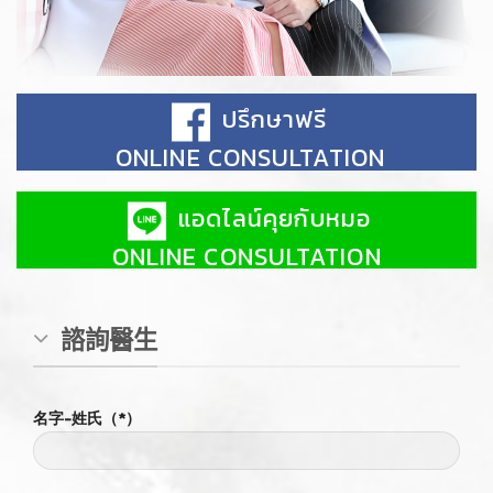
ปรึกษาฟรี
ONLINE CONSULTATION
แอดไลน์คุยกับหมอ
ONLINE CONSULTATION
諮詢醫生