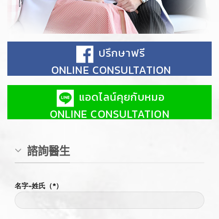
ปรึกษาฟรี
ONLINE CONSULTATION
แอดไลน์คุยกับหมอ
ONLINE CONSULTATION
諮詢醫生