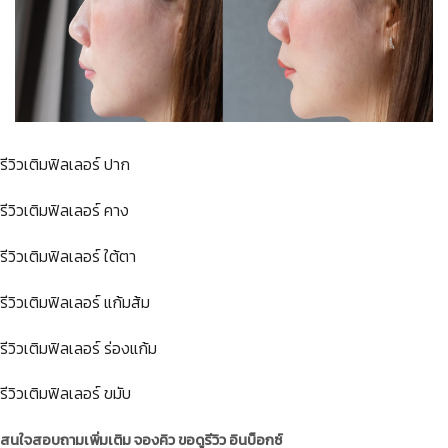
รีวิวเติมฟิลเลอร์ ปาก
รีวิวเติมฟิลเลอร์ คาง
รีวิวเติมฟิลเลอร์ ใต้ตา
รีวิวเติมฟิลเลอร์ แก้มส้ม
รีวิวเติมฟิลเลอร์ ร่องแก้ม
รีวิวเติมฟิลเลอร์ ขมับ
สนใจสอบถามเพิ่มเติม จองคิว ขอดูรีวิว อินบ็อกซ์