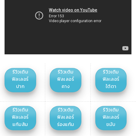
รีวิวเติม
รีวิวเติม
รีวิวเติม
ฟิลเลอร์
ฟิลเลอร์
ฟิลเลอร์
ปาก
คาง
ใต้ตา
รีวิวเติม
รีวิวเติม
รีวิวเติม
ฟิลเลอร์
ฟิลเลอร์
ฟิลเลอร์
แก้มส้ม
ร่องแก้ม
ขมับ