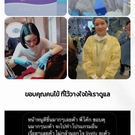
ขอบคุณคนไข้ ที่ไว้วางใจให้เราดูแล