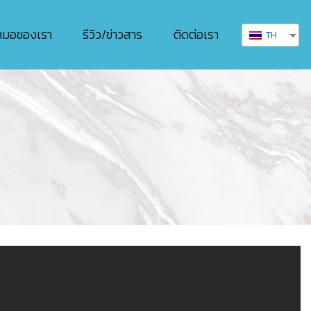
หมอของเรา
รีวิว/ข่าวสาร
ติดต่อเรา
TH