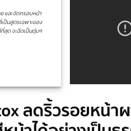
อย และจัดกรอบหน้า
ที่เป็นสูตรเฉพาะของ
่สุด จะฉีดเป็นตุ่มๆ